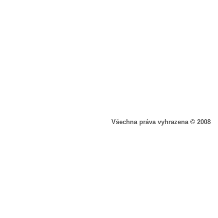
Všechna práva vyhrazena © 2008