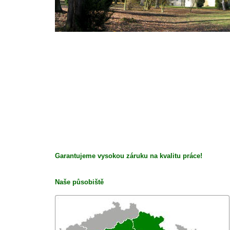
Garantujeme vysokou záruku na kvalitu práce!
Naše působiště