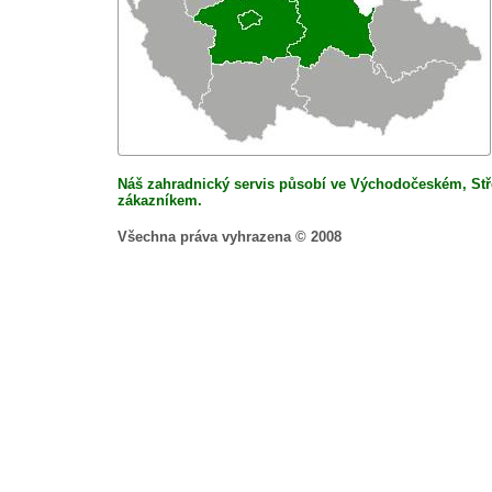
Náš zahradnický servis působí ve Východočeském, Stře
zákazníkem.
Všechna práva vyhrazena © 2008